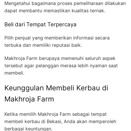
Mengetahui bagaimana proses pemeliharaan dilakukan
dapat membantu memastikan kualitas ternak.
Beli dari Tempat Terpercaya
Pilih penjual yang memberikan informasi secara
terbuka dan memiliki reputasi baik.
Makhroja Farm berupaya memenuhi seluruh aspek
tersebut agar pelanggan merasa lebih nyaman saat
membeli.
Keunggulan Membeli Kerbau di
Makhroja Farm
Ketika memilih Makhroja Farm sebagai tempat
membeli kerbau di Bekasi, Anda akan memperoleh
berbagai keuntungan.