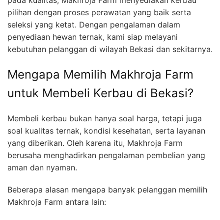
pilihan dengan proses perawatan yang baik serta
seleksi yang ketat. Dengan pengalaman dalam
penyediaan hewan ternak, kami siap melayani
kebutuhan pelanggan di wilayah Bekasi dan sekitarnya.
Mengapa Memilih Makhroja Farm
untuk Membeli Kerbau di Bekasi?
Membeli kerbau bukan hanya soal harga, tetapi juga
soal kualitas ternak, kondisi kesehatan, serta layanan
yang diberikan. Oleh karena itu, Makhroja Farm
berusaha menghadirkan pengalaman pembelian yang
aman dan nyaman.
Beberapa alasan mengapa banyak pelanggan memilih
Makhroja Farm antara lain: