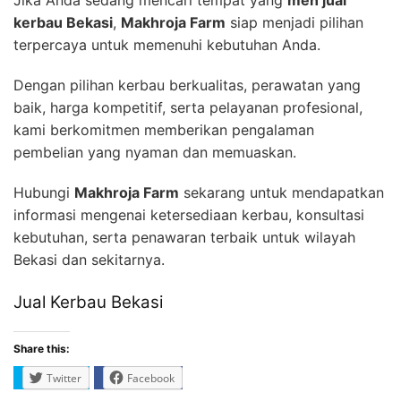
kerbau Bekasi
,
Makhroja Farm
siap menjadi pilihan
terpercaya untuk memenuhi kebutuhan Anda.
Dengan pilihan kerbau berkualitas, perawatan yang
baik, harga kompetitif, serta pelayanan profesional,
kami berkomitmen memberikan pengalaman
pembelian yang nyaman dan memuaskan.
Hubungi
Makhroja Farm
sekarang untuk mendapatkan
informasi mengenai ketersediaan kerbau, konsultasi
kebutuhan, serta penawaran terbaik untuk wilayah
Bekasi dan sekitarnya.
Jual Kerbau Bekasi
Share this:
Twitter
Facebook