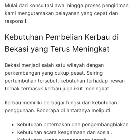
Mulai dari konsultasi awal hingga proses pengiriman,
kami mengutamakan pelayanan yang cepat dan
responsif.
Kebutuhan Pembelian Kerbau di
Bekasi yang Terus Meningkat
Bekasi menjadi salah satu wilayah dengan
perkembangan yang cukup pesat. Seiring
pertumbuhan tersebut, kebutuhan terhadap hewan
ternak termasuk kerbau juga ikut meningkat.
Kerbau memiliki berbagai fungsi dan kebutuhan
penggunaan. Beberapa di antaranya meliputi:
Kebutuhan peternakan dan pengembangbiakan.
Kebutuhan acara keagamaan dan sosial.