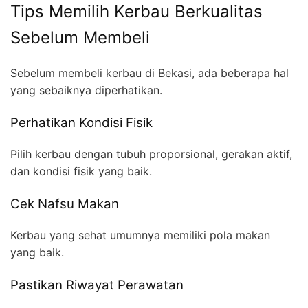
Tips Memilih Kerbau Berkualitas
Sebelum Membeli
Sebelum membeli kerbau di Bekasi, ada beberapa hal
yang sebaiknya diperhatikan.
Perhatikan Kondisi Fisik
Pilih kerbau dengan tubuh proporsional, gerakan aktif,
dan kondisi fisik yang baik.
Cek Nafsu Makan
Kerbau yang sehat umumnya memiliki pola makan
yang baik.
Pastikan Riwayat Perawatan