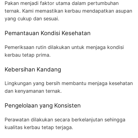
Pakan menjadi faktor utama dalam pertumbuhan
ternak. Kami memastikan kerbau mendapatkan asupan
yang cukup dan sesuai.
Pemantauan Kondisi Kesehatan
Pemeriksaan rutin dilakukan untuk menjaga kondisi
kerbau tetap prima.
Kebersihan Kandang
Lingkungan yang bersih membantu menjaga kesehatan
dan kenyamanan ternak.
Pengelolaan yang Konsisten
Perawatan dilakukan secara berkelanjutan sehingga
kualitas kerbau tetap terjaga.