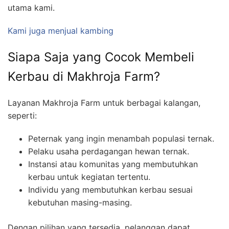
utama kami.
Kami juga menjual kambing
Siapa Saja yang Cocok Membeli
Kerbau di Makhroja Farm?
Layanan Makhroja Farm untuk berbagai kalangan,
seperti:
Peternak yang ingin menambah populasi ternak.
Pelaku usaha perdagangan hewan ternak.
Instansi atau komunitas yang membutuhkan
kerbau untuk kegiatan tertentu.
Individu yang membutuhkan kerbau sesuai
kebutuhan masing-masing.
Dengan pilihan yang tersedia, pelanggan dapat