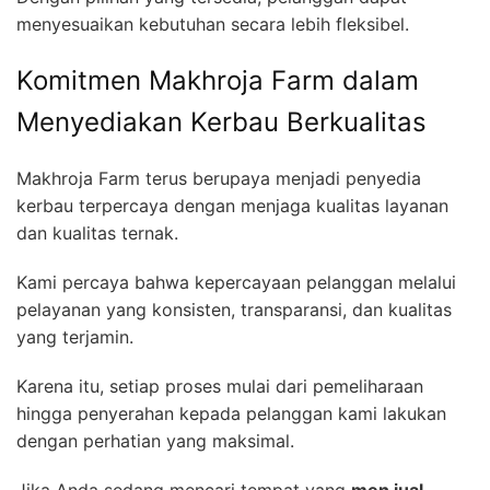
menyesuaikan kebutuhan secara lebih fleksibel.
Komitmen Makhroja Farm dalam
Menyediakan Kerbau Berkualitas
Makhroja Farm terus berupaya menjadi penyedia
kerbau terpercaya dengan menjaga kualitas layanan
dan kualitas ternak.
Kami percaya bahwa kepercayaan pelanggan melalui
pelayanan yang konsisten, transparansi, dan kualitas
yang terjamin.
Karena itu, setiap proses mulai dari pemeliharaan
hingga penyerahan kepada pelanggan kami lakukan
dengan perhatian yang maksimal.
Jika Anda sedang mencari tempat yang
men jual