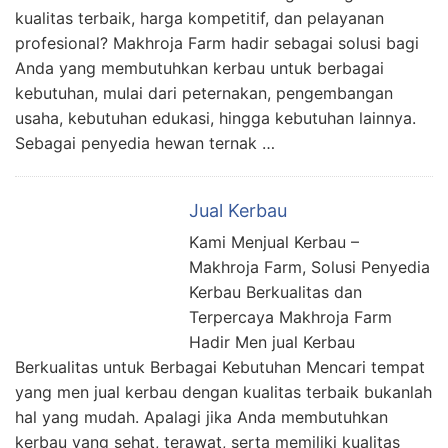
kualitas terbaik, harga kompetitif, dan pelayanan
profesional? Makhroja Farm hadir sebagai solusi bagi
Anda yang membutuhkan kerbau untuk berbagai
kebutuhan, mulai dari peternakan, pengembangan
usaha, kebutuhan edukasi, hingga kebutuhan lainnya.
Sebagai penyedia hewan ternak …
Jual Kerbau
Kami Menjual Kerbau –
Makhroja Farm, Solusi Penyedia
Kerbau Berkualitas dan
Terpercaya Makhroja Farm
Hadir Men jual Kerbau
Berkualitas untuk Berbagai Kebutuhan Mencari tempat
yang men jual kerbau dengan kualitas terbaik bukanlah
hal yang mudah. Apalagi jika Anda membutuhkan
kerbau yang sehat, terawat, serta memiliki kualitas