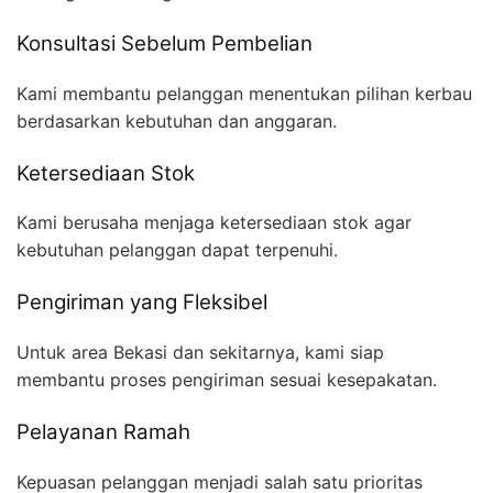
Konsultasi Sebelum Pembelian
Kami membantu pelanggan menentukan pilihan kerbau
berdasarkan kebutuhan dan anggaran.
Ketersediaan Stok
Kami berusaha menjaga ketersediaan stok agar
kebutuhan pelanggan dapat terpenuhi.
Pengiriman yang Fleksibel
Untuk area Bekasi dan sekitarnya, kami siap
membantu proses pengiriman sesuai kesepakatan.
Pelayanan Ramah
Kepuasan pelanggan menjadi salah satu prioritas