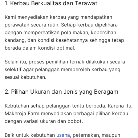
1. Kerbau Berkualitas dan Terawat
Kami menyediakan kerbau yang mendapatkan
perawatan secara rutin. Setiap kerbau dipelihara
dengan memperhatikan pola makan, kebersihan
kandang, dan kondisi kesehatannya sehingga tetap
berada dalam kondisi optimal.
Selain itu, proses pemilihan ternak dilakukan secara
selektif agar pelanggan memperoleh kerbau yang
sesuai kebutuhan.
2. Pilihan Ukuran dan Jenis yang Beragam
Kebutuhan setiap pelanggan tentu berbeda. Karena itu,
Makhroja Farm menyediakan berbagai pilihan kerbau
dengan variasi ukuran dan bobot.
Baik untuk kebutuhan
usaha
, peternakan, maupun