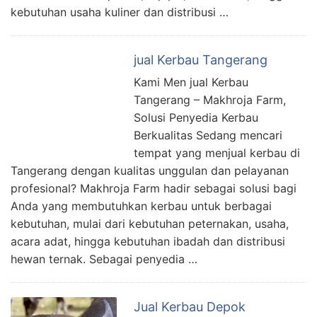
kebutuhan usaha kuliner dan distribusi …
jual Kerbau Tangerang
Kami Men jual Kerbau
Tangerang – Makhroja Farm,
Solusi Penyedia Kerbau
Berkualitas Sedang mencari
tempat yang menjual kerbau di
Tangerang dengan kualitas unggulan dan pelayanan
profesional? Makhroja Farm hadir sebagai solusi bagi
Anda yang membutuhkan kerbau untuk berbagai
kebutuhan, mulai dari kebutuhan peternakan, usaha,
acara adat, hingga kebutuhan ibadah dan distribusi
hewan ternak. Sebagai penyedia …
Jual Kerbau Depok