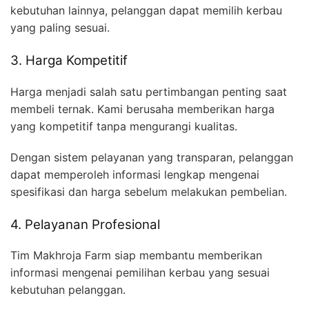
kebutuhan lainnya, pelanggan dapat memilih kerbau
yang paling sesuai.
3. Harga Kompetitif
Harga menjadi salah satu pertimbangan penting saat
membeli ternak. Kami berusaha memberikan harga
yang kompetitif tanpa mengurangi kualitas.
Dengan sistem pelayanan yang transparan, pelanggan
dapat memperoleh informasi lengkap mengenai
spesifikasi dan harga sebelum melakukan pembelian.
4. Pelayanan Profesional
Tim Makhroja Farm siap membantu memberikan
informasi mengenai pemilihan kerbau yang sesuai
kebutuhan pelanggan.