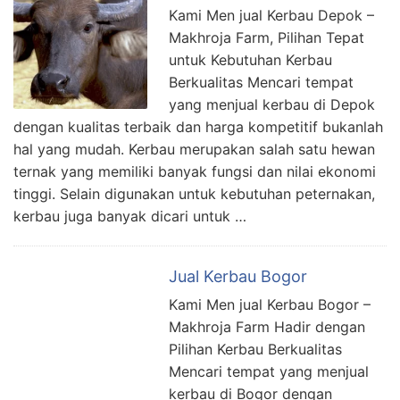
Kami Men jual Kerbau Depok –
Makhroja Farm, Pilihan Tepat
untuk Kebutuhan Kerbau
Berkualitas Mencari tempat
yang menjual kerbau di Depok
dengan kualitas terbaik dan harga kompetitif bukanlah
hal yang mudah. Kerbau merupakan salah satu hewan
ternak yang memiliki banyak fungsi dan nilai ekonomi
tinggi. Selain digunakan untuk kebutuhan peternakan,
kerbau juga banyak dicari untuk …
Jual Kerbau Bogor
Kami Men jual Kerbau Bogor –
Makhroja Farm Hadir dengan
Pilihan Kerbau Berkualitas
Mencari tempat yang menjual
kerbau di Bogor dengan