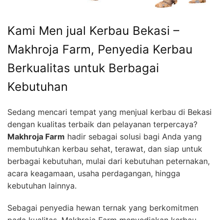
Kami Men jual Kerbau Bekasi –
Makhroja Farm, Penyedia Kerbau
Berkualitas untuk Berbagai
Kebutuhan
Sedang mencari tempat yang menjual kerbau di Bekasi
dengan kualitas terbaik dan pelayanan terpercaya?
Makhroja Farm
hadir sebagai solusi bagi Anda yang
membutuhkan kerbau sehat, terawat, dan siap untuk
berbagai kebutuhan, mulai dari kebutuhan peternakan,
acara keagamaan, usaha perdagangan, hingga
kebutuhan lainnya.
Sebagai penyedia hewan ternak yang berkomitmen
pada kualitas, Makhroja Farm menyediakan kerbau