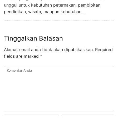
unggul untuk kebutuhan peternakan, pembibitan,
pendidikan, wisata, maupun kebutuhan …
Tinggalkan Balasan
Alamat email anda tidak akan dipublikasikan.
Required
fields are marked
*