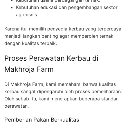
Kebutuhan usaha perdagangan ternak.
Kebutuhan edukasi dan pengembangan sektor
agribisnis.
Karena itu, memilih penyedia kerbau yang terpercaya
menjadi langkah penting agar memperoleh ternak
dengan kualitas terbaik.
Proses Perawatan Kerbau di
Makhroja Farm
Di Makhroja Farm, kami memahami bahwa kualitas
kerbau sangat dipengaruhi oleh proses pemeliharaan.
Oleh sebab itu, kami menerapkan beberapa standar
perawatan.
Pemberian Pakan Berkualitas