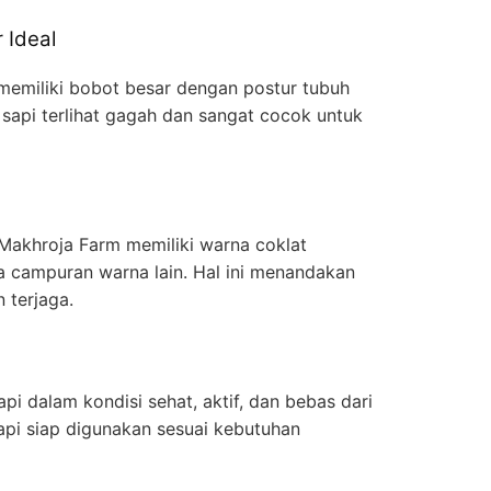
 Ideal
memiliki bobot besar dengan postur tubuh
, sapi terlihat gagah dan sangat cocok untuk
 Makhroja Farm memiliki warna coklat
 campuran warna lain. Hal ini menandakan
 terjaga.
api dalam kondisi sehat, aktif, dan bebas dari
api siap digunakan sesuai kebutuhan