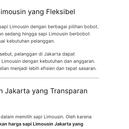
Limousin yang Fleksibel
api Limousin dengan berbagai pilihan bobot.
ran sedang hingga sapi Limousin berbobot
uai kebutuhan pelanggan.
sebut, pelanggan di Jakarta dapat
 Limousin dengan kebutuhan dan anggaran.
lian menjadi lebih efisien dan tepat sasaran.
n Jakarta yang Transparan
 dalam memilih sapi Limousin. Oleh karena
n harga sapi Limousin Jakarta yang