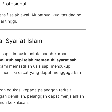
 Profesional
nsif sejak awal. Akibatnya, kualitas daging
ai tinggi.
i Syariat Islam
sapi Limousin untuk ibadah kurban,
eluruh sapi telah memenuhi syarat sah
 Kami memastikan usia sapi mencukupi,
dak memiliki cacat yang dapat menggugurkan
ikan edukasi kepada pelanggan terkait
gan demikian, pelanggan dapat menjalankan
nuh keikhlasan.