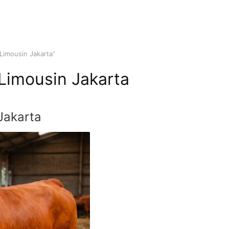
 Limousin Jakarta”
 Limousin Jakarta
Jakarta