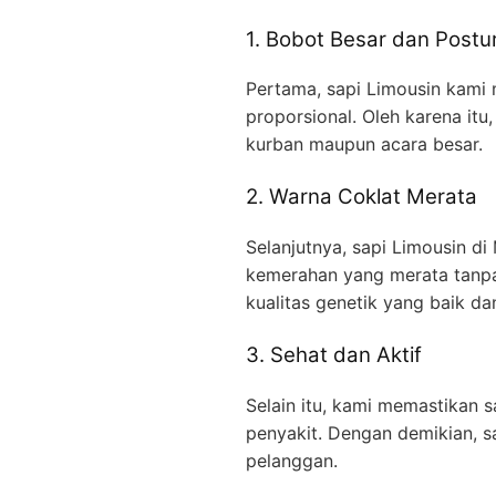
1. Bobot Besar dan Postur
Pertama, sapi Limousin kami 
proporsional. Oleh karena itu
kurban maupun acara besar.
2. Warna Coklat Merata
Selanjutnya, sapi Limousin di
kemerahan yang merata tanpa
kualitas genetik yang baik dan
3. Sehat dan Aktif
Selain itu, kami memastikan s
penyakit. Dengan demikian, s
pelanggan.