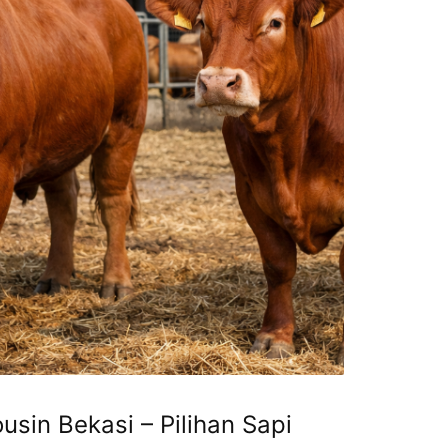
usin Bekasi – Pilihan Sapi