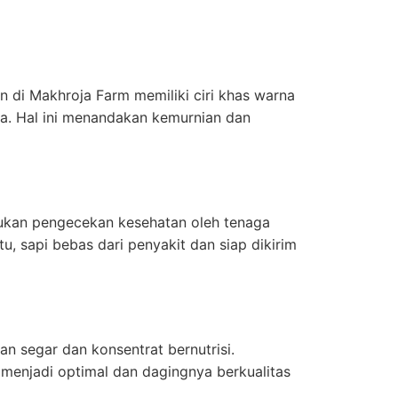
n di Makhroja Farm memiliki ciri khas warna
a. Hal ini menandakan kemurnian dan
kukan pengecekan kesehatan oleh tenaga
u, sapi bebas dari penyakit dan siap dikirim
n segar dan konsentrat bernutrisi.
menjadi optimal dan dagingnya berkualitas