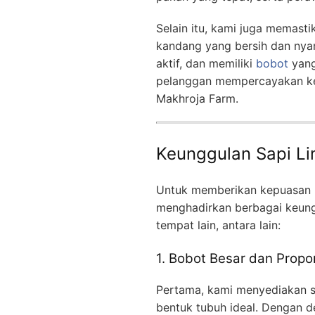
Selain itu, kami juga memasti
kandang yang bersih dan nyam
aktif, dan memiliki
bobot
yang
pelanggan mempercayakan ke
Makhroja Farm.
Keunggulan Sapi Li
Untuk memberikan kepuasan 
menghadirkan berbagai keung
tempat lain, antara lain:
1. Bobot Besar dan Propo
Pertama, kami menyediakan s
bentuk tubuh ideal. Dengan d