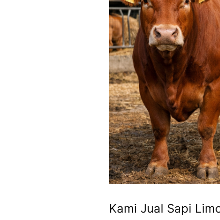
Kami Jual Sapi Limo