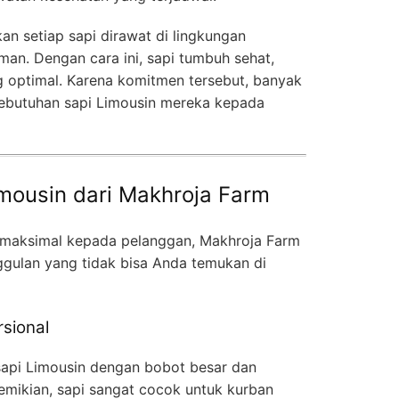
kan setiap sapi dirawat di lingkungan
an. Dengan cara ini, sapi tumbuh sehat,
 optimal. Karena komitmen tersebut, banyak
butuhan sapi Limousin mereka kepada
mousin dari Makhroja Farm
maksimal kepada pelanggan, Makhroja Farm
gulan yang tidak bisa Anda temukan di
rsional
api Limousin dengan bobot besar dan
emikian, sapi sangat cocok untuk kurban