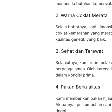
maupun kebutuhan komersial.
2. Warna Coklat Merata
Selain bobotnya, sapi Limousi
coklat kemerahan yang merat
kualitas genetik yang baik.
3. Sehat dan Terawat
Selanjutnya, kami rutin mela
berpengalaman. Oleh karena it
dalam kondisi prima.
4. Pakan Berkualitas
Kami memberikan pakan hijaua
Akibatnya, pertumbuhan sapi 
tinggi.