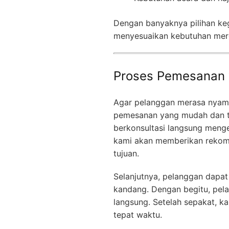
Dengan banyaknya pilihan ke
menyesuaikan kebutuhan mer
Proses Pemesanan 
Agar pelanggan merasa nyam
pemesanan yang mudah dan t
berkonsultasi langsung mengen
kami akan memberikan rekome
tujuan.
Selanjutnya, pelanggan dapat
kandang. Dengan begitu, pela
langsung. Setelah sepakat, 
tepat waktu.