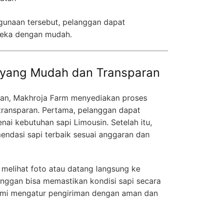
gunaan tersebut, pelanggan dapat
eka dengan mudah.
yang Mudah dan Transparan
an, Makhroja Farm menyediakan proses
ransparan. Pertama, pelanggan dapat
ai kebutuhan sapi Limousin. Setelah itu,
ndasi sapi terbaik sesuai anggaran dan
 melihat foto atau datang langsung ke
nggan bisa memastikan kondisi sapi secara
kami mengatur pengiriman dengan aman dan